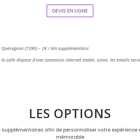
DEVIS EN LIGNE
e Quaregnon (7390) – 2€ / km supplémentaire
la salle dispose d’une connexion internet stable, sinon, les emails sero
LES OPTIONS
 supplémentaires afin de personnaliser votre expérience 
mémorable