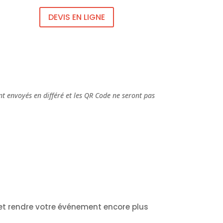
DEVIS EN LIGNE
nt envoyés en différé et les QR Code ne seront pas
et rendre votre événement encore plus