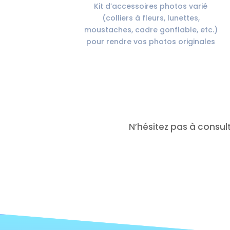
Kit d’accessoires photos varié
(colliers à fleurs, lunettes,
moustaches, cadre gonflable, etc.)
pour rendre vos photos originales
N’hésitez pas à consul