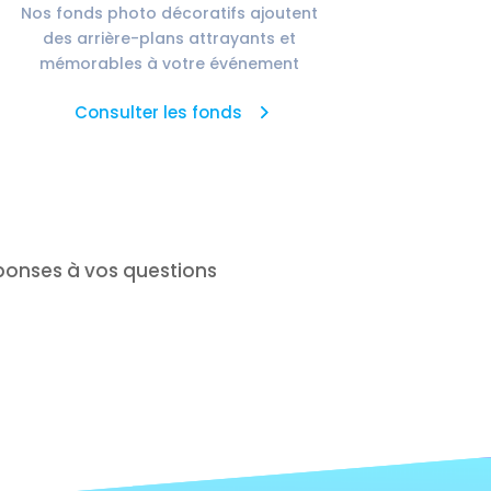
Nos fonds photo décoratifs ajoutent
des arrière-plans attrayants et
mémorables à votre événement
Consulter les fonds
éponses à vos questions