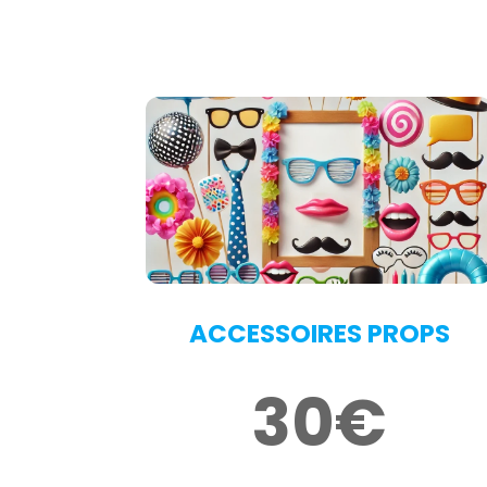
ACCESSOIRES PROPS
30€