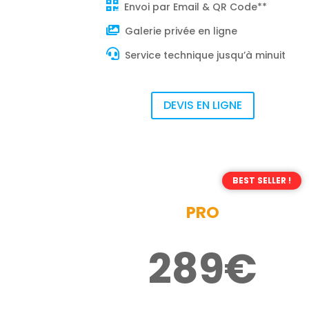
Envoi par Email & QR Code**
Galerie privée en ligne
Service technique jusqu’à minuit
DEVIS EN LIGNE
BEST SELLER !
PRO
289€