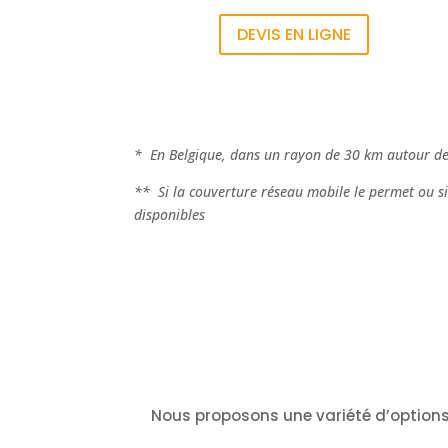
DEVIS EN LIGNE
* En Belgique, dans un rayon de 30 km autour d
** Si la couverture réseau mobile le permet ou si 
disponibles
Nous proposons une variété d’options