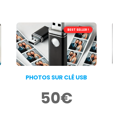
BEST SELLER !
PHOTOS SUR CLÉ USB
50€