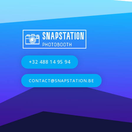
+32 488 14 95 94
CONTACT@SNAPSTATION.BE