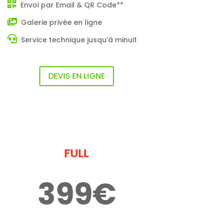
Envoi par Email & QR Code**
Galerie privée en ligne
Service technique jusqu’à minuit
DEVIS EN LIGNE
FULL
399€