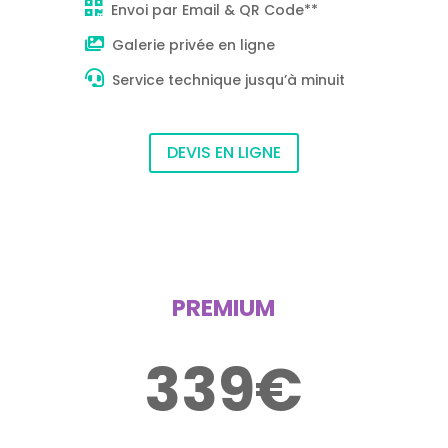
Envoi par Email & QR Code**
Galerie privée en ligne
Service technique jusqu’à minuit
DEVIS EN LIGNE
PREMIUM
339€