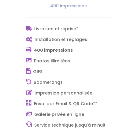
400 impressions
Livraison et reprise*
Installation et réglages
400 impressions
Photos illimitées
GIFS
Boomerangs
Impression personnalisée
Envoi par Email & QR Code**
Galerie privée en ligne
Service technique jusqu’à minuit