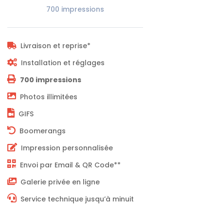
700 impressions
Livraison et reprise*
Installation et réglages
700 impressions
Photos illimitées
GIFS
Boomerangs
Impression personnalisée
Envoi par Email & QR Code**
Galerie privée en ligne
Service technique jusqu’à minuit