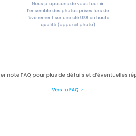
Nous proposons de vous fournir
l’ensemble des photos prises lors de
l’événement sur une clé USB en haute
qualité (appareil photo)
ter note FAQ pour plus de détails et d’éventuelles r
Vers la FAQ