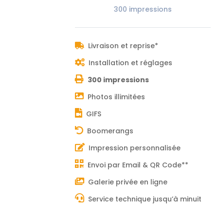
300 impressions
Livraison et reprise*
Installation et réglages
300 impressions
Photos illimitées
GIFS
Boomerangs
Impression personnalisée
Envoi par Email & QR Code**
Galerie privée en ligne
Service technique jusqu’à minuit