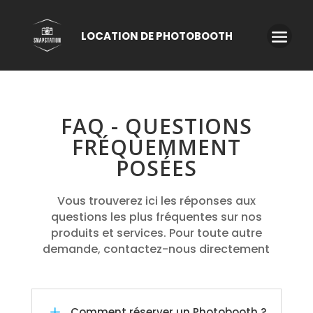
FAQ - QUESTIONS
FRÉQUEMMENT
POSÉES
Vous trouverez ici les réponses aux
questions les plus fréquentes sur nos
produits et services. Pour toute autre
demande, contactez-nous directement
L
Comment réserver un Photobooth ?