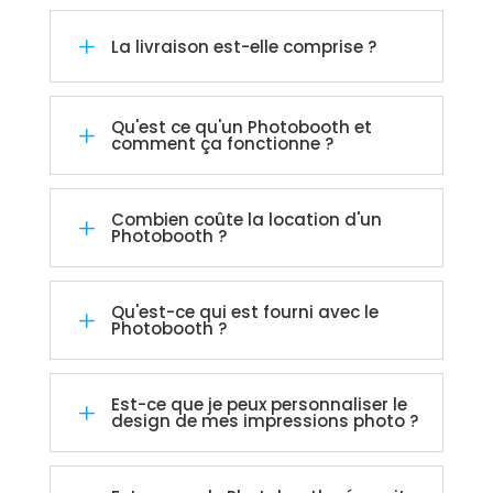
L
La livraison est-elle comprise ?
Qu'est ce qu'un Photobooth et
L
comment ça fonctionne ?
Combien coûte la location d'un
L
Photobooth ?
Qu'est-ce qui est fourni avec le
L
Photobooth ?
Est-ce que je peux personnaliser le
L
design de mes impressions photo ?