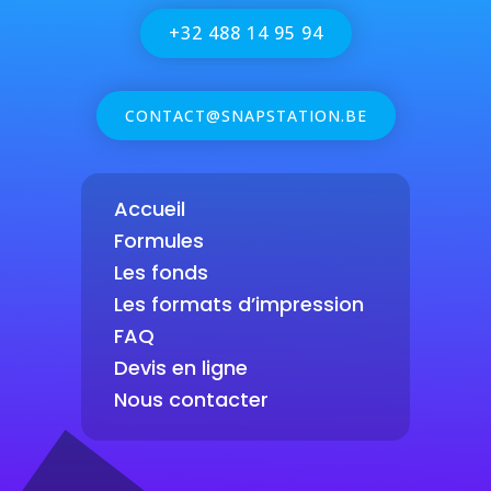
+32 488 14 95 94
CONTACT@SNAPSTATION.BE
Accueil
Formules
Les fonds
Les formats d’impression
FAQ
Devis en ligne
Nous contacter