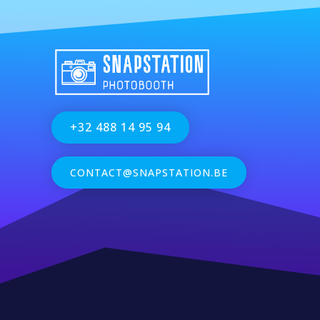
+32 488 14 95 94
CONTACT@SNAPSTATION.BE