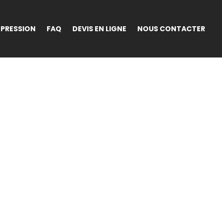
MPRESSION
FAQ
DEVIS EN LIGNE
NOUS CONTACTER